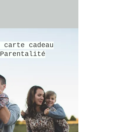
 carte cadeau
Parentalité