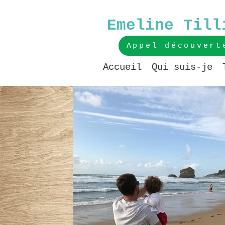
Emeline Till
Appel découvert
Accueil
Qui suis-je