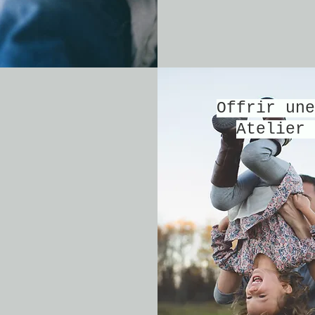
Offrir une
Atelier 