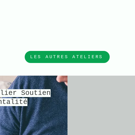
LES AUTRES ATELIERS
lier Soutien
ntalité