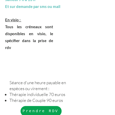
Et sur demande par sms ou mail
En visio :
Tous les créneaux sont
disponibles en visio, le
spécifier dans la prise de
rdv
Séance d'une heure payable en
espèces ou virement :
Thérapie individuelle 70 euros
Thérapie de Couple 90 euros
Prendre RDV