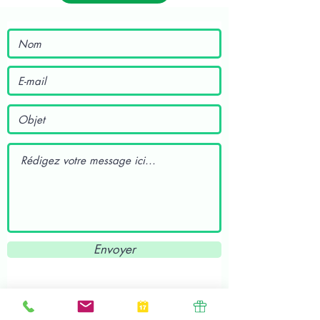
Envoyer