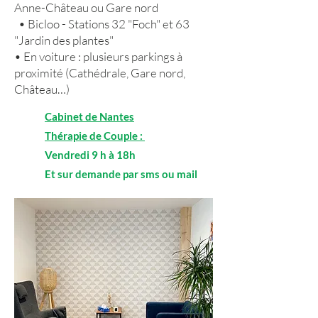
Anne-Château ou Gare nord
• Bicloo - Stations 32 "Foch" et 63
"Jardin des plantes"
• En voiture : plusieurs parkings à
proximité (Cathédrale, Gare nord,
Château…)
Cabinet de Nantes
Thérapie de Couple :
Vendredi 9 h à 18h
Et sur demande par sms ou mail