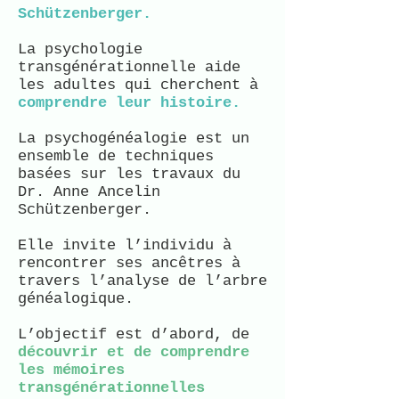
Schützenberger.
La psychologie
transgénérationnelle aide
les adultes qui cherchent à
comprendre leur histoire.
La psychogénéalogie est un
ensemble de techniques
basées sur les travaux du
Dr. Anne Ancelin
Schützenberger.
Elle invite l’individu à
rencontrer ses ancêtres à
travers l’analyse de l’arbre
généalogique.
L’objectif est d’abord, de
découvrir et de comprendre
les mémoires
transgénérationnelles