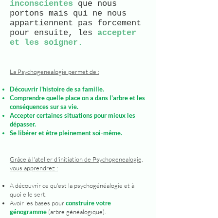
inconscientes
que nous
portons mais qui ne nous
appartiennent pas forcement
pour ensuite, les
accepter
et les soigner.
La Psychogenealogie permet de :
Découvrir l'histoire de sa famille.
Comprendre quelle place on a dans l'arbre et les
conséquences sur sa vie.
Accepter certaines situations pour mieux les
dépasser.
Se libérer et être pleinement soi-même.
Grâce à l'atelier d'initiation de Psychogenealogie,
vous apprendrez :
A découvrir ce qu'est la psychogénéalogie et à
quoi elle sert.
Avoir les bases pour
construire votre
génogramme
(arbre généalogique).