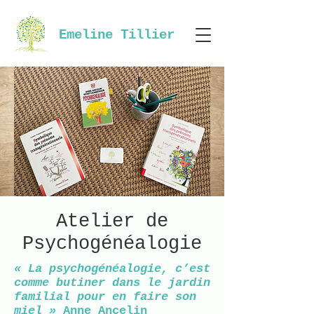
Emeline Tillier
Atelier de
Psychogénéalogie
« La psychogénéalogie, c’est
comme butiner dans le jardin
familial pour en faire son
miel »
Anne Ancelin