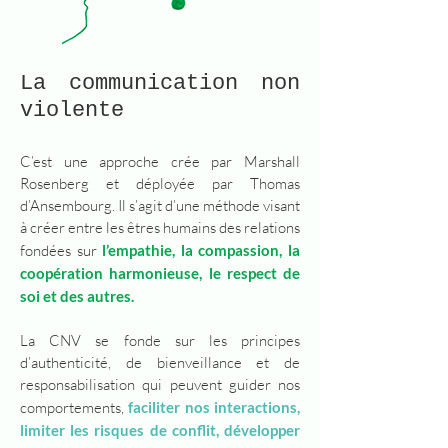
La communication non
violente
C’est une approche crée par Marshall
Rosenberg et déployée par Thomas
d’Ansembourg. Il s’agit d’une méthode visant
à créer entre les êtres humains des relations
fondées sur
l’empathie, l
a compassion, la
coopération harmonieuse, le respect de
soi et des autres.
La CNV se fonde sur les principes
d’authenticité, de bienveillance et de
responsabilisation qui peuvent guider nos
comportements,
faciliter nos interactions,
limiter les risques de conflit, développer