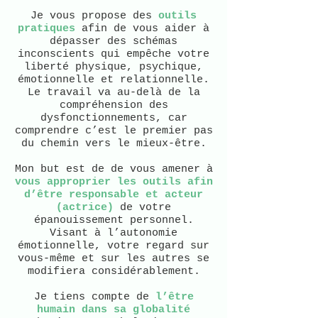
Je vous propose des
outils
pratiques
afin de vous aider à
dépasser des schémas
inconscients qui empêche votre
liberté physique, psychique,
émotionnelle et relationnelle.
Le travail va au-delà de la
compréhension des
dysfonctionnements, car
comprendre c’est le premier pas
du chemin vers le mieux-être.
Mon but est de de vous amener à
vous approprier les outils afin
d’être responsable et acteur
(actrice)
de votre
épanouissement personnel.
Visant à l’autonomie
émotionnelle, votre regard sur
vous-même et sur les autres se
modifiera considérablement.
Je tiens compte de
l’être
humain dans sa globalité