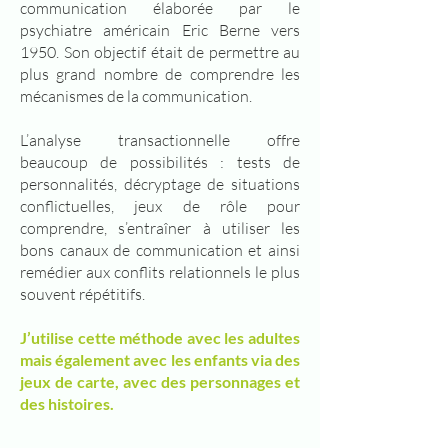
communication élaborée par le
psychiatre américain Eric Berne vers
1950. Son objectif était de permettre au
plus grand nombre de comprendre les
mécanismes de la communication.
L’analyse transactionnelle offre
beaucoup de possibilités : tests de
personnalités, décryptage de situations
conflictuelles, jeux de rôle pour
comprendre, s’entraîner à utiliser les
bons canaux de communication et ainsi
remédier aux conflits relationnels le plus
souvent répétitifs.
J’utilise cette méthode avec les adultes
mais également avec les enfants via des
jeux de carte, avec des personnages et
des histoires.