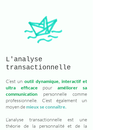
L'analyse
transactionnelle
C’est un
outil dynamique, interactif et
ultra efficace
pour
améliorer sa
communication
personnelle comme
professionnelle. C’est également un
moyen de
mieux se connaître.
L’analyse transactionnelle est une
théorie de la personnalité et de la