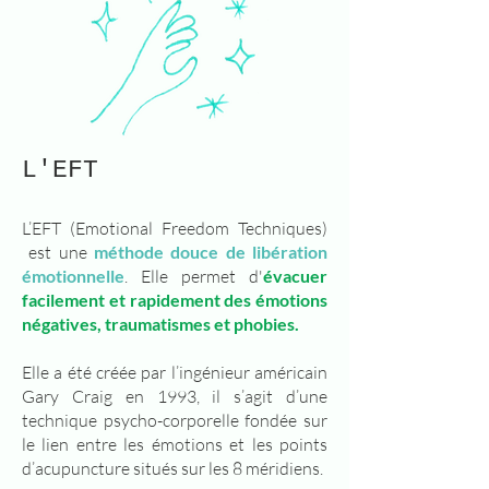
L'EFT
L’EFT (Emotional Freedom Techniques)
est une
méthode douce de libération
émotionnelle
. Elle permet d'
évacuer
facilement et rapidement des émotions
négatives, traumatismes et phobies.
Elle a été créée par l’ingénieur américain
Gary Craig en 1993, il s’agit d’une
technique psycho-corporelle fondée sur
le lien entre les émotions et les points
d’acupuncture situés sur les 8 méridiens.