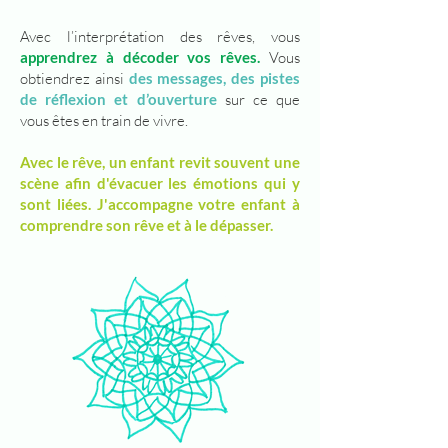
Avec l’interprétation des rêves, vous
apprendrez à décoder vos rêves.
Vous
obtiendrez ainsi
des messages, des pistes
de réflexion et d’ouverture
sur ce que
vous êtes en train de vivre.
Avec le rêve, un enfant revit souvent une
scène afin d'évacuer les émotions qui y
sont liées. J'accompagne votre enfant à
comprendre son rêve et à le dépasser.