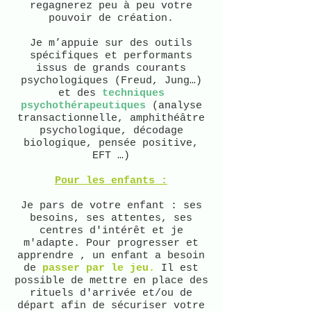
regagnerez peu à peu votre
pouvoir de création.
Je m’appuie sur des outils
spécifiques et performants
issus de grands courants
psychologiques (Freud, Jung…)
et des
techniques
psychothérapeutiques
(analyse
transactionnelle, amphithéâtre
psychologique, décodage
biologique, pensée positive,
EFT …)
Pour les enfants :
Je pars de votre enfant : ses
besoins, ses attentes, ses
centres d'intérêt et je
m'adapte. Pour progresser et
apprendre , un enfant a besoin
de
passer par le jeu.
Il est
possible de mettre en place des
rituels d'arrivée et/ou de
départ afin de sécuriser votre