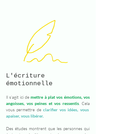
L'écriture
émotionnelle
Il s’agit ici de
mettre à plat vos émotions, vos
angoisses, vos peines et vos ressentis
. Cela
vous permettre de
clarifier vos idées, vous
apaiser, vous libérer.
Des études montrent que les personnes qui