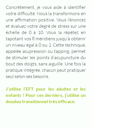
Concrètement, je vous aide à identifier
votre difficulté. Nous la transformons en
une affirmation positive. Vous l’énoncez
et évaluez votre degré de stress sur une
échelle de 0 à 10. Vous la répétez en
tapotant vos 8 méridiens jusqu’à obtenir
un niveau égal à 0 ou 1. Cette technique,
appelée acupression ou tapping, permet
de stimuler les points d’acupuncture du
bout des doigts, sans aiguille. Une fois la
pratique intégrée, chacun peut pratiquer
seul selon ses besoins.
J’utilise l’EFT pour les adultes et les
enfants ! Pour ces derniers, j’utilise un
doudou transitionnel très efficace.