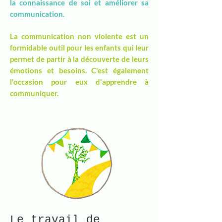
la connaissance de soi et améliorer sa
communication.
La communication non violente est un
formidable outil pour les enfants qui leur
permet de partir à la découverte de leurs
émotions et besoins. C'est également
l'occasion pour eux d'apprendre à
communiquer.
Le travail de