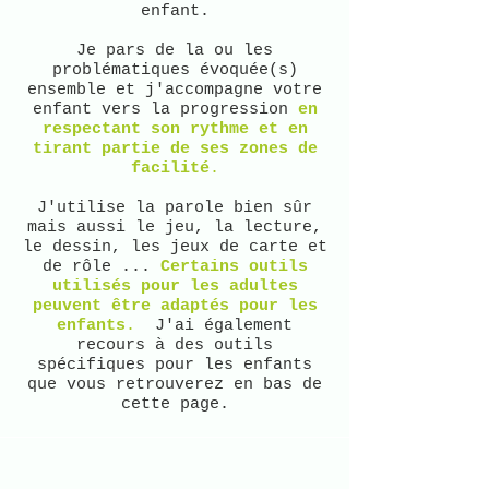
enfant.
Je pars de la ou les
problématiques évoquée(s)
ensemble et j'accompagne votre
enfant vers la progression
en
respectant son rythme et en
tirant partie de ses zones de
facilité
.
J'utilise la parole bien sûr
mais aussi le jeu, la lecture,
le dessin, les jeux de carte et
de rôle ...
Certains outils
utilisés pour les adultes
peuvent être adaptés pour les
enfants
.
J'ai également
recours à des outils
spécifiques pour les enfants
que vous retrouverez en bas de
cette page.