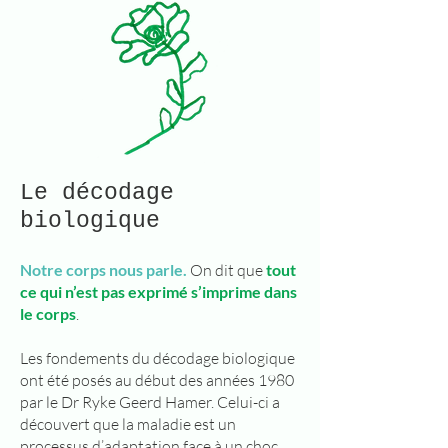
Le décodage
biologique
Notre corps nous parle.
On dit que
tout
ce qui n’est pas exprimé s’imprime dans
le corps
.
Les fondements du décodage biologique
ont été posés au début des années 1980
par le Dr Ryke Geerd Hamer. Celui-ci a
découvert que la maladie est un
processus d’adaptation face à un choc