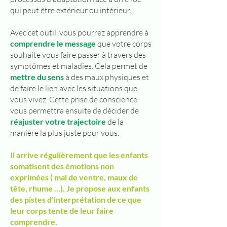
qui peut être extérieur ou intérieur.
Avec cet outil, vous pourrez apprendre à
comprendre le message
que votre corps
souhaite vous faire passer à travers des
symptômes et maladies. Cela permet de
mettre du sens
à des maux physiques et
de faire le lien avec les situations que
vous vivez. Cette prise de conscience
vous permettra ensuite de décider de
réajuster votre trajectoire
de la
manière la plus juste pour vous.
Il arrive régulièrement que les enfants
somatisent des émotions non
exprimées ( mal de ventre, maux de
tête, rhume ...). Je propose aux enfants
des pistes d'interprétation de ce que
leur corps tente de leur faire
comprendre.