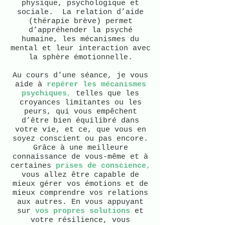
physique, psychologique et
sociale. La relation d’aide
(thérapie brève) permet
d’appréhender la psyché
humaine, les mécanismes du
mental et leur interaction avec
la sphère émotionnelle.
Au cours d’une séance, je vous
aide à
repérer les mécanismes
psychiques
,
telles que les
croyances limitantes ou les
peurs, qui vous empêchent
d’être bien équilibré dans
votre vie, et ce, que vous en
soyez conscient ou pas encore.
Grâce à une meilleure
connaissance de vous-même et à
certaines
prises de conscience
,
vous allez être capable de
mieux gérer vos émotions et de
mieux comprendre vos relations
aux autres. En vous appuyant
sur
vos
propres solutions
et
votre résilience, vous