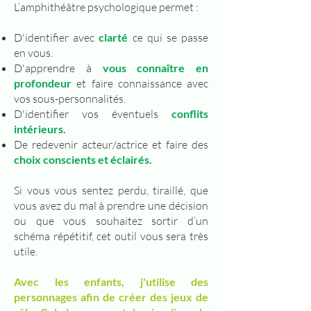
L’amphithéâtre psychologique permet :
D'identifier avec
clarté
ce qui se passe
en vous.
D'apprendre à
vous connaître en
profondeur
et faire connaissance avec
vos sous-personnalités.
D'identifier vos éventuels
conflits
intérieurs.
De redevenir acteur/actrice et faire des
choix conscients et éclairés.
Si vous vous sentez perdu, tiraillé, que
vous avez du mal à prendre une décision
ou que vous souhaitez sortir d’un
schéma répétitif, cet outil vous sera très
utile.
Avec les enfants, j'utilise de
s
personnages afin de créer des jeux de