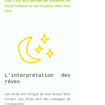
rôle. Cela leur permet de visualiser de
façon ludique ce qui se passe dans leur
tête.
L'interprétation des
rêves
Les rêves ont intrigué de tout temps l’être
humain. Les rêves sont des messages de
l’inconscient.