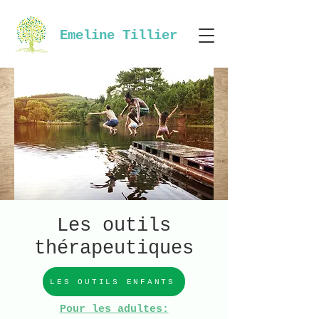
Emeline Tillier
Les outils
thérapeutiques
LES OUTILS ENFANTS
Pour les adultes: