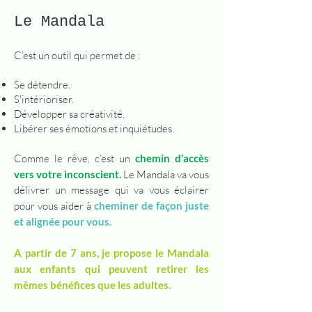
Le M
andala
C’est un outil qui permet
de :
Se détendre.
S'intérioriser.
Développer sa créativité.
Libérer ses émotions et inquiétudes.
Comme le rêve, c’est un
chemin d’accès
vers votre inconscient.
Le M
andala va vous
délivrer un message qui va vous éclairer
pour vous aider à
cheminer de façon juste
et alignée pour vous.
A partir de 7 ans, je propose le Mandala
aux enfants qui peuvent retirer les
mêmes bénéfices que les adultes.