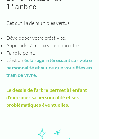
l'arbre
Cet outil a de multiples vertus :
Développer votre créativité.
Apprendre à mieux vous connaître.
Faire le point.
C’est un
éclairage i
ntéressant sur votre
personnalité et sur ce que vous êtes en
train de vivre.
Le dessin de l'arbre permet à l'enfant
d'exprim
er sa personnalité et ses
problématiques éventuelles.